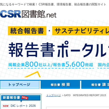
気になるキーワードで検索！ CSR報告書、環境報告書、統合報告書の閲覧サイト
トップページ
＞SATO INTEGRATED REPORT 2015
DIC レポート 2026