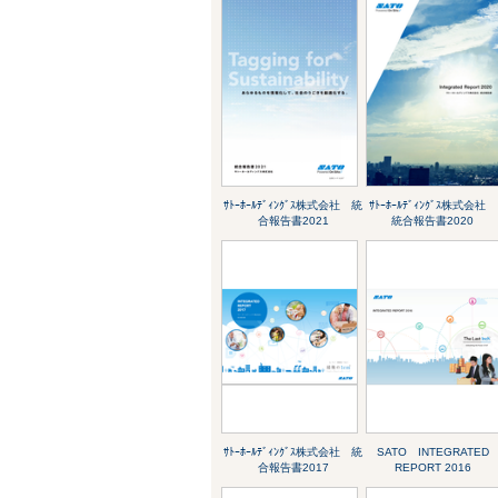
ｻﾄｰﾎｰﾙﾃﾞｨﾝｸﾞｽ株式会社 統
ｻﾄｰﾎｰﾙﾃﾞｨﾝｸﾞｽ株式会社
合報告書2021
統合報告書2020
ｻﾄｰﾎｰﾙﾃﾞｨﾝｸﾞｽ株式会社 統
SATO INTEGRATED
合報告書2017
REPORT 2016