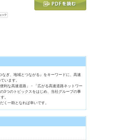
つなぎ、地域とつながる』をキーワードに、高速
めています。
便利な高速道路」・「広がる高速道路ネットワー
の3つのトピックスをはじめ、当社グループの事
ます。
だく一助となれば幸いです。