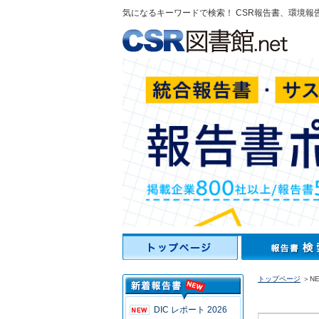
気になるキーワードで検索！ CSR報告書、環境報
トップページ
＞NE
DIC レポート 2026