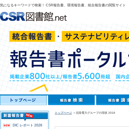
気になるキーワードで検索！ CSR報告書、環境報告書、統合報告書の閲覧サイト
トップページ
＞北陸電力グループの現状 2016
DIC レポート 2026