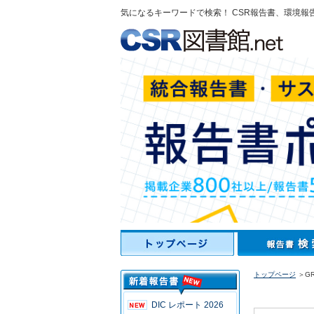
気になるキーワードで検索！ CSR報告書、環境報
トップページ
＞GRE
DIC レポート 2026