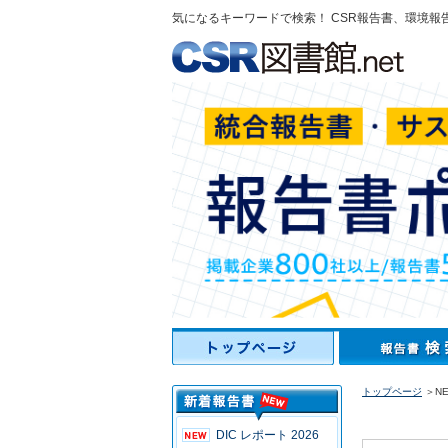
気になるキーワードで検索！ CSR報告書、環境報
トップページ
＞NE
DIC レポート 2026