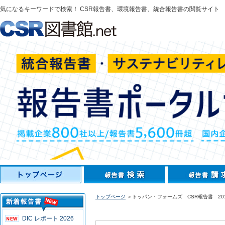
気になるキーワードで検索！ CSR報告書、環境報告書、統合報告書の閲覧サイト
トップページ
＞トッパン・フォームズ CSR報告書 20
DIC レポート 2026