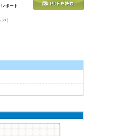
ィレポート