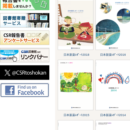
日本新薬ﾚﾎﾟｰﾄ2018
日本新薬ﾚﾎﾟｰﾄ2016
日本新薬ﾚﾎﾟｰﾄ2015
日本新薬ﾚﾎﾟｰﾄ2014