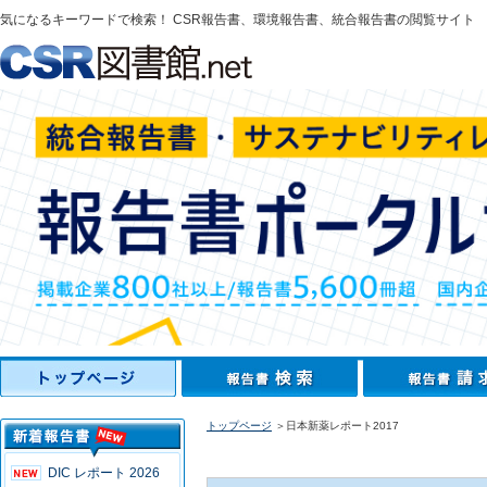
気になるキーワードで検索！ CSR報告書、環境報告書、統合報告書の閲覧サイト
トップページ
＞日本新薬レポート2017
DIC レポート 2026