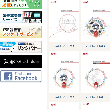
azbil ﾚﾎﾟｰﾄ 2024
azbil ﾚﾎﾟｰﾄ 2023
azbil ﾚﾎﾟｰﾄ 2022
azbil ﾚﾎﾟｰﾄ 2021