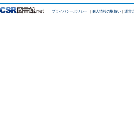
｜
プライバシーポリシー
｜
個人情報の取扱い
｜
運営