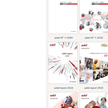
azbil ﾚﾎﾟｰﾄ 2020
azbil ﾚﾎﾟｰﾄ 2019
azbil report 2018
azbil report 2016