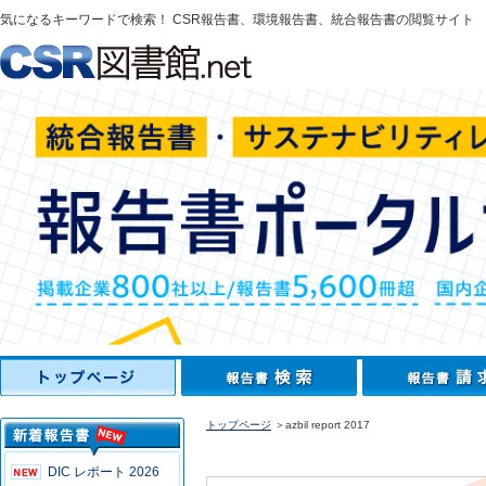
気になるキーワードで検索！ CSR報告書、環境報告書、統合報告書の閲覧サイト
トップページ
＞azbil report 2017
DIC レポート 2026