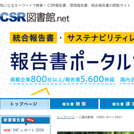
気になるキーワードで検索！ CSR報告書、環境報告書、統合報告書の閲覧サイト
トップページ
＞三菱自動車 CSRレポート2017
DIC レポート 2026