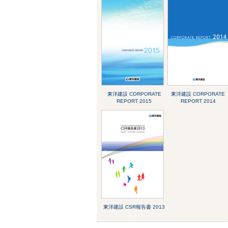
東洋建設 CORPORATE
東洋建設 CORPORATE
REPORT 2015
REPORT 2014
東洋建設 CSR報告書 2013