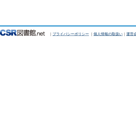
｜
プライバシーポリシー
｜
個人情報の取扱い
｜
運営