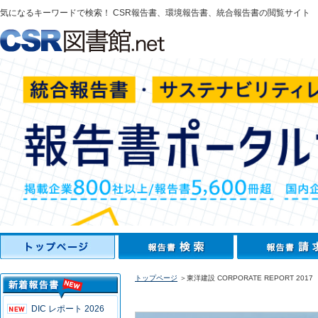
気になるキーワードで検索！ CSR報告書、環境報告書、統合報告書の閲覧サイト
トップページ
＞東洋建設 CORPORATE REPORT 2017
DIC レポート 2026