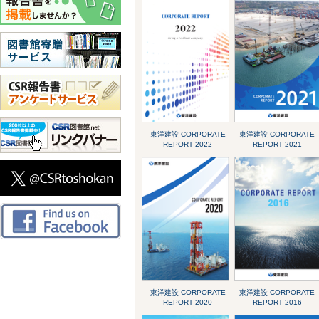
東洋建設 CORPORATE
東洋建設 CORPORATE
REPORT 2022
REPORT 2021
東洋建設 CORPORATE
東洋建設 CORPORATE
REPORT 2020
REPORT 2016