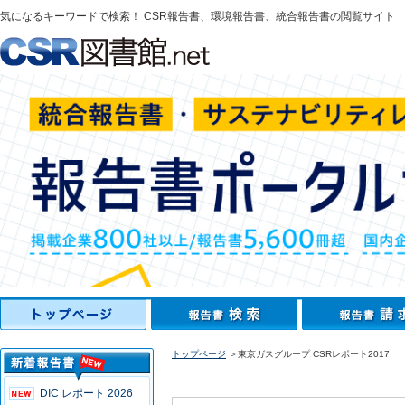
気になるキーワードで検索！ CSR報告書、環境報告書、統合報告書の閲覧サイト
トップページ
＞東京ガスグループ CSRレポート2017
DIC レポート 2026