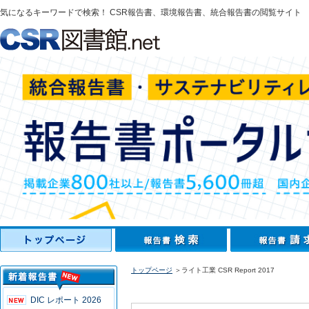
気になるキーワードで検索！ CSR報告書、環境報告書、統合報告書の閲覧サイト
トップページ
＞ライト工業 CSR Report 2017
DIC レポート 2026