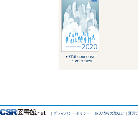
ﾗｲﾄ工業 CORPORATE
REPORT 2020
｜
プライバシーポリシー
｜
個人情報の取扱い
｜
運営