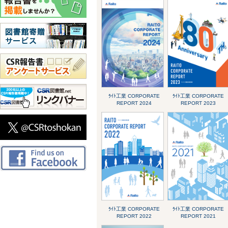
ﾗｲﾄ工業 CORPORATE
ﾗｲﾄ工業 CORPORATE
REPORT 2024
REPORT 2023
ﾗｲﾄ工業 CORPORATE
ﾗｲﾄ工業 CORPORATE
REPORT 2022
REPORT 2021