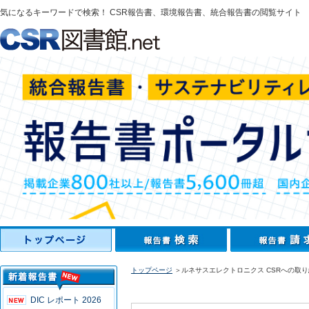
気になるキーワードで検索！ CSR報告書、環境報告書、統合報告書の閲覧サイト
トップページ
＞ルネサスエレクトロニクス CSRへの取り組
DIC レポート 2026