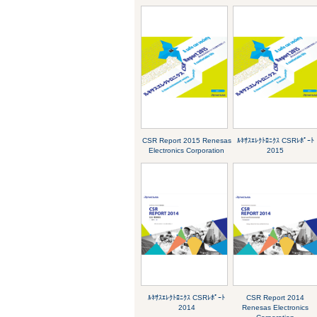
CSR Report 2015 Renesas
ﾙﾈｻｽｴﾚｸﾄﾛﾆｸｽ CSRﾚﾎﾟｰﾄ
Electronics Corporation
2015
ﾙﾈｻｽｴﾚｸﾄﾛﾆｸｽ CSRﾚﾎﾟｰﾄ
CSR Report 2014
2014
Renesas Electronics