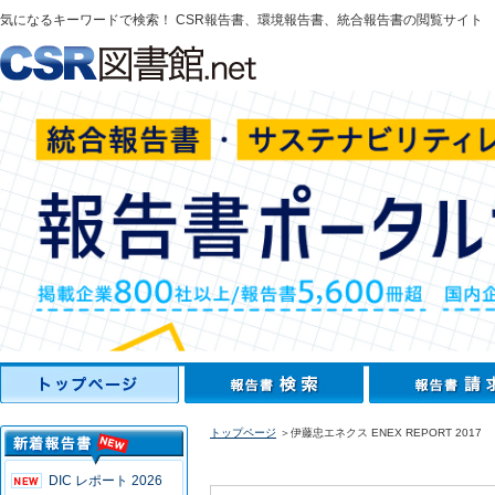
気になるキーワードで検索！ CSR報告書、環境報告書、統合報告書の閲覧サイト
トップページ
＞伊藤忠エネクス ENEX REPORT 2017
DIC レポート 2026