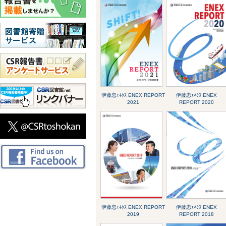
伊藤忠ｴﾈｸｽ ENEX REPORT
伊藤忠ｴﾈｸｽ ENEX
2021
REPORT 2020
伊藤忠ｴﾈｸｽ ENEX REPORT
伊藤忠ｴﾈｸｽ ENEX
2019
REPORT 2018