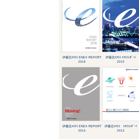
伊藤忠ｴﾈｸｽ ENEX REPORT
伊藤忠ｴﾈｸｽ ｴﾈｸｽﾚﾎﾟｰﾄ
2016
2015
伊藤忠ｴﾈｸｽ ENEX REPORT
伊藤忠ｴﾈｸｽ ｴﾈｸｽﾚﾎﾟｰﾄ
2014
2013