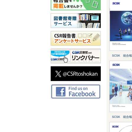
SCSK 統合報
SCSK 統合報