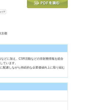
 東京都
略などに加え、CSR活動などの非財務情報を総合
しています。
に配慮しながら持続的な企業価値向上に取り組む