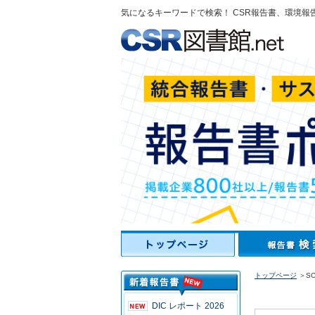
気になるキーワードで検索！ CSR報告書、環境報
トップページ
＞SC
DIC レポート 2026