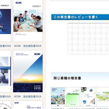
告書2019
SCSK 統合報告書2018
告書2016
SCSK 統合報告書2015