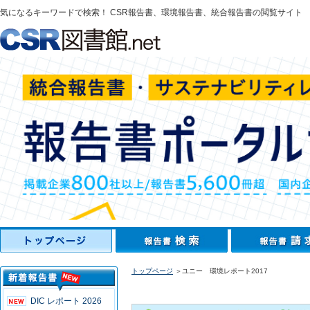
気になるキーワードで検索！ CSR報告書、環境報告書、統合報告書の閲覧サイト
トップページ
＞ユニー 環境レポート2017
DIC レポート 2026