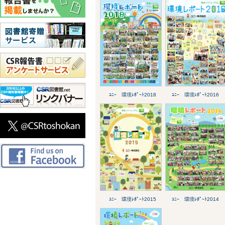
ﾕﾆｰ 環境ﾚﾎﾟｰﾄ2018
ﾕﾆｰ 環境ﾚﾎﾟｰﾄ2016
ﾕﾆｰ 環境ﾚﾎﾟｰﾄ2015
ﾕﾆｰ 環境ﾚﾎﾟｰﾄ2014