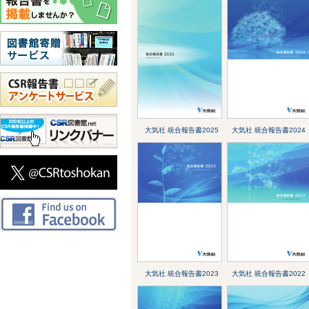
大気社 統合報告書2025
大気社 統合報告書2024
大気社 統合報告書2023
大気社 統合報告書2022