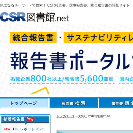
気になるキーワードで検索！ CSR報告書、環境報告書、統合報告書の閲覧サイト
トップページ
＞大気社 CSR報告書2018
DIC レポート 2026