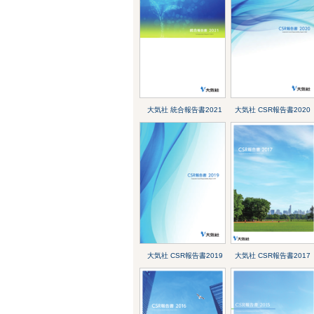
大気社 統合報告書2021
大気社 CSR報告書2020
大気社 CSR報告書2019
大気社 CSR報告書2017