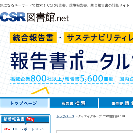
気になるキーワードで検索！ CSR報告書、環境報告書、統合報告書の閲覧サイト
トップページ
＞タケエイグループ CSR報告書2018
DIC レポート 2026