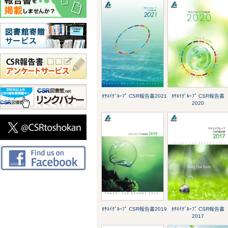
ﾀｹｴｲｸﾞﾙｰﾌﾟ CSR報告書2021
ﾀｹｴｲｸﾞﾙｰﾌﾟ CSR報告書
2020
ﾀｹｴｲｸﾞﾙｰﾌﾟ CSR報告書2019
ﾀｹｴｲｸﾞﾙｰﾌﾟ CSR報告書
2017