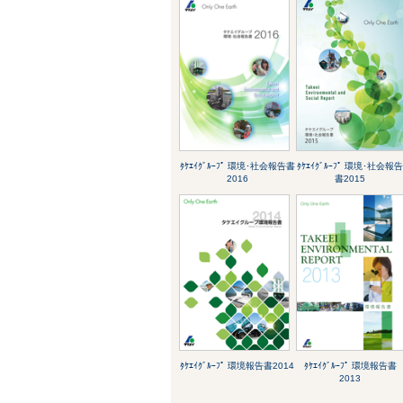
ﾀｹｴｲｸﾞﾙｰﾌﾟ 環境･社会報告書
ﾀｹｴｲｸﾞﾙｰﾌﾟ 環境･社会報
2016
書2015
ﾀｹｴｲｸﾞﾙｰﾌﾟ 環境報告書2014
ﾀｹｴｲｸﾞﾙｰﾌﾟ 環境報告書
2013