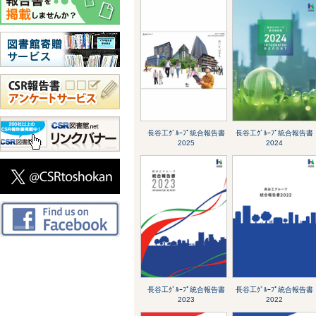
長谷工ｸﾞﾙｰﾌﾟ統合報告書
長谷工ｸﾞﾙｰﾌﾟ統合報告書
2025
2024
長谷工ｸﾞﾙｰﾌﾟ統合報告書
長谷工ｸﾞﾙｰﾌﾟ統合報告書
2023
2022