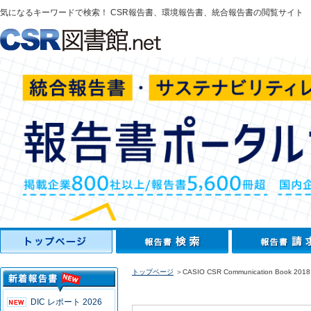
気になるキーワードで検索！ CSR報告書、環境報告書、統合報告書の閲覧サイト
トップページ
＞CASIO CSR Communication Book 2018
DIC レポート 2026