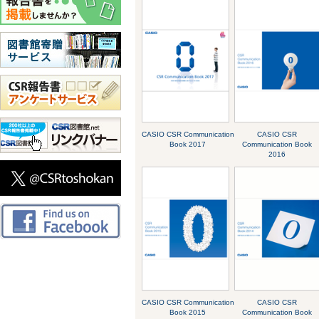
CASIO CSR Communication
CASIO CSR
Book 2017
Communication Book
2016
CASIO CSR Communication
CASIO CSR
Book 2015
Communication Book