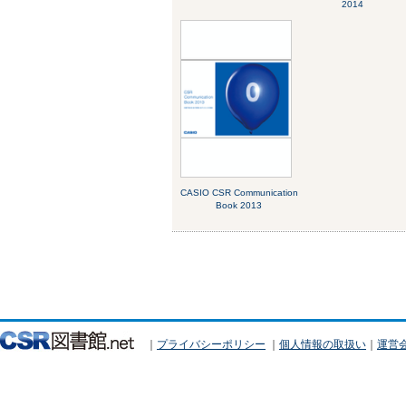
2014
CASIO CSR Communication
Book 2013
｜
プライバシーポリシー
｜
個人情報の取扱い
｜
運営