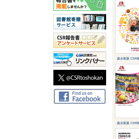
森永製菓 CSR報
森永製菓 CSR報