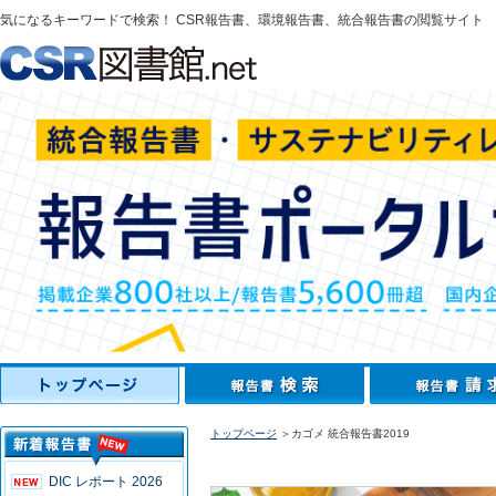
気になるキーワードで検索！ CSR報告書、環境報告書、統合報告書の閲覧サイト
トップページ
＞カゴメ 統合報告書2019
DIC レポート 2026