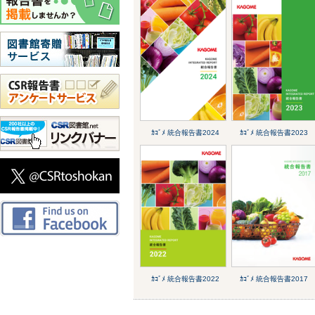
ｶｺﾞﾒ 統合報告書2024
ｶｺﾞﾒ 統合報告書2023
ｶｺﾞﾒ 統合報告書2022
ｶｺﾞﾒ 統合報告書2017