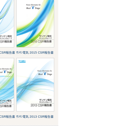
6 CSR報告書
ｻﾝｹﾝ電気 2015 CSR報告書
4 CSR報告書
ｻﾝｹﾝ電気 2013 CSR報告書