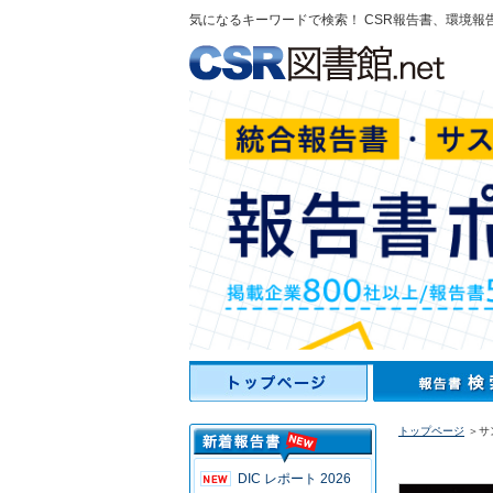
気になるキーワードで検索！ CSR報告書、環境報
トップページ
＞サ
DIC レポート 2026