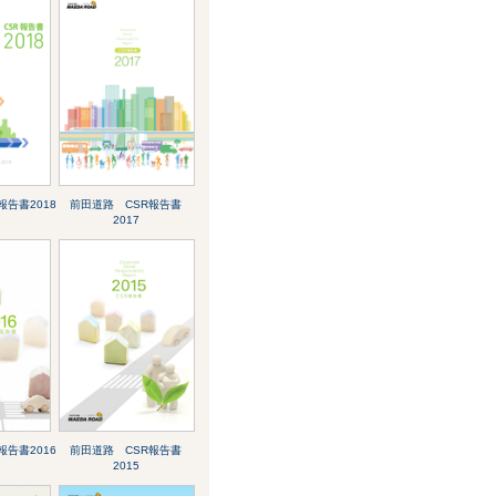
報告書2018
前田道路 CSR報告書
2017
報告書2016
前田道路 CSR報告書
2015