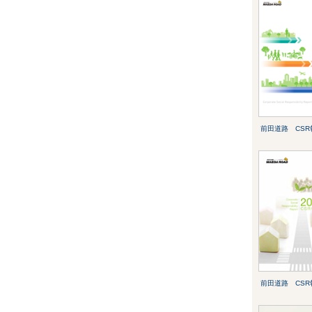
前田道路 CSR
前田道路 CSR