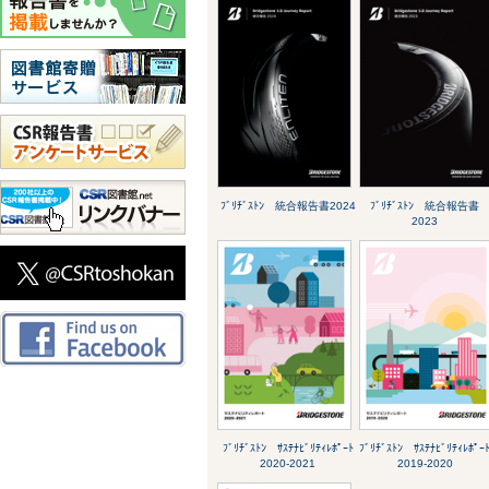
ﾌﾞﾘﾁﾞｽﾄﾝ 統合報告書2024
ﾌﾞﾘﾁﾞｽﾄﾝ 統合報告書
2023
ﾌﾞﾘﾁﾞｽﾄﾝ ｻｽﾃﾅﾋﾞﾘﾃｨﾚﾎﾟｰﾄ
ﾌﾞﾘﾁﾞｽﾄﾝ ｻｽﾃﾅﾋﾞﾘﾃｨﾚﾎﾟｰ
2020-2021
2019-2020