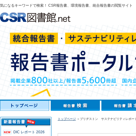
気になるキーワードで検索！ CSR報告書、環境報告書、統合報告書の閲覧サイト
トップページ
＞ブリヂストン サステナビリティレポート20
DIC レポート 2026