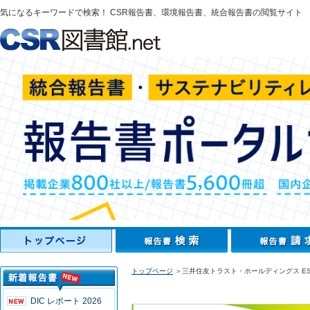
気になるキーワードで検索！ CSR報告書、環境報告書、統合報告書の閲覧サイト
トップページ
＞三井住友トラスト・ホールディングス ESG
DIC レポート 2026