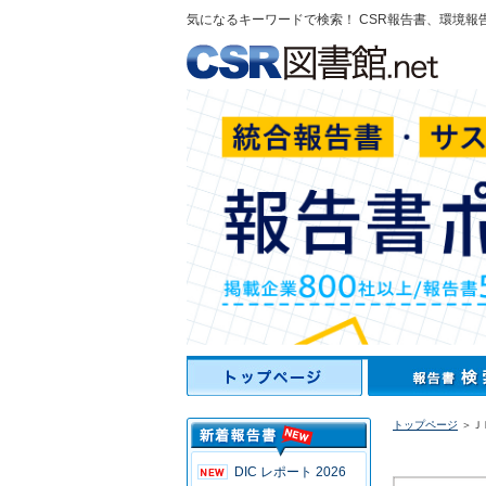
気になるキーワードで検索！ CSR報告書、環境報
トップページ
＞ＪＢ
DIC レポート 2026