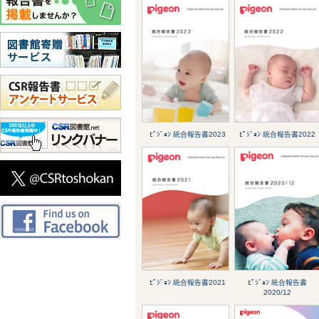
ﾋﾟｼﾞｮﾝ 統合報告書2023
ﾋﾟｼﾞｮﾝ 統合報告書2022
ﾋﾟｼﾞｮﾝ 統合報告書2021
ﾋﾟｼﾞｮﾝ 統合報告書
2020/12