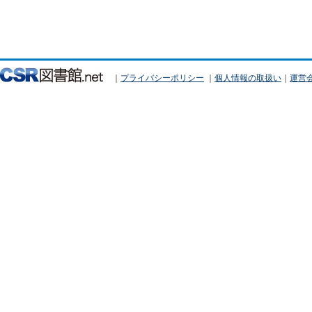
｜
プライバシーポリシー
｜
個人情報の取扱い
｜
運営