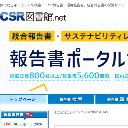
気になるキーワードで検索！ CSR報告書、環境報告書、統合報告書の閲覧サイト
トップページ
＞ピジョン 統合報告書2020
DIC レポート 2026