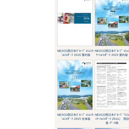
NEXCO西日本ｸﾞﾙｰﾌﾟ ｺﾐｭﾆｹｰ
NEXCO西日本ｸﾞﾙｰﾌﾟ ｺﾐｭ
ｼｮﾝﾚﾎﾟｰﾄ 2016 要約版
ｹｰｼｮﾝﾚﾎﾟｰﾄ 2015 要約版
NEXCO西日本ｸﾞﾙｰﾌﾟ ｺﾐｭﾆｹｰ
NEXCO西日本ｸﾞﾙｰﾌﾟ ｢ｺﾐ
ｼｮﾝﾚﾎﾟｰﾄ 2015 全体版
ﾆｹｰｼｮﾝﾚﾎﾟｰﾄ 2014｣ 用語
集･ﾃﾞｰﾀ集