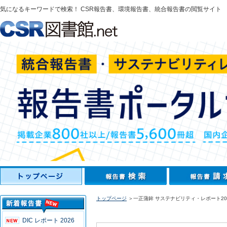
気になるキーワードで検索！ CSR報告書、環境報告書、統合報告書の閲覧サイト
トップページ
＞一正蒲鉾 サステナビリティ・レポート20
DIC レポート 2026