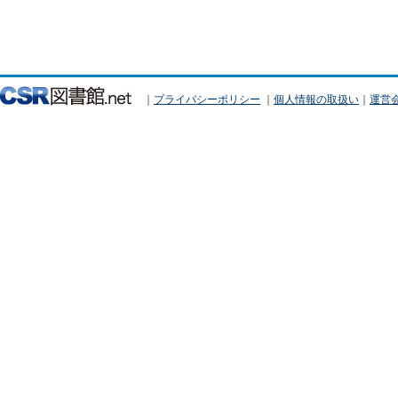
｜
プライバシーポリシー
｜
個人情報の取扱い
｜
運営