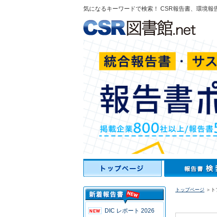
気になるキーワードで検索！ CSR報告書、環境報
トップページ
＞ト
DIC レポート 2026