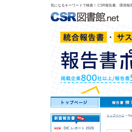
気になるキーワードで検索！ CSR報告書、環境報
トップページ
＞Saw
DIC レポート 2026