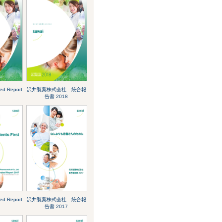
ted Report
沢井製薬株式会社 統合報
告書 2018
ted Report
沢井製薬株式会社 統合報
告書 2017