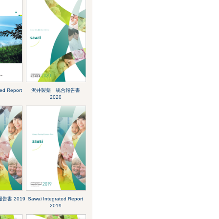
ted Report
沢井製薬 統合報告書
2020
告書 2019
Sawai Integrated Report
2019