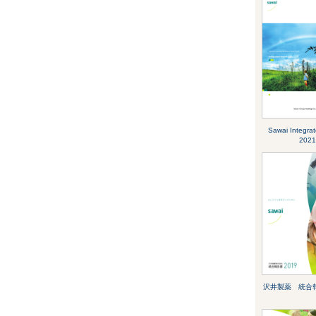
Sawai Integra
2021
沢井製薬 統合報