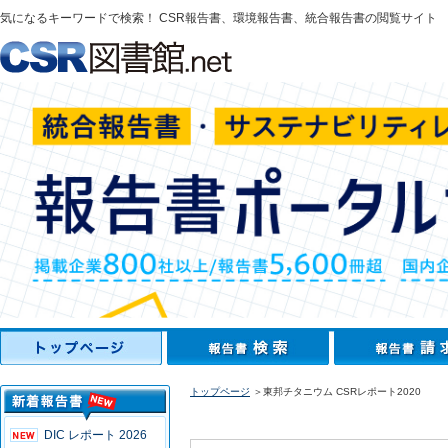
気になるキーワードで検索！ CSR報告書、環境報告書、統合報告書の閲覧サイト
トップページ
＞東邦チタニウム CSRレポート2020
DIC レポート 2026