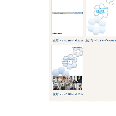
東邦ﾁﾀﾆｳﾑ CSRﾚﾎﾟｰﾄ2016
東邦ﾁﾀﾆｳﾑ CSRﾚﾎﾟｰﾄ201
東邦ﾁﾀﾆｳﾑ CSRﾚﾎﾟｰﾄ2014