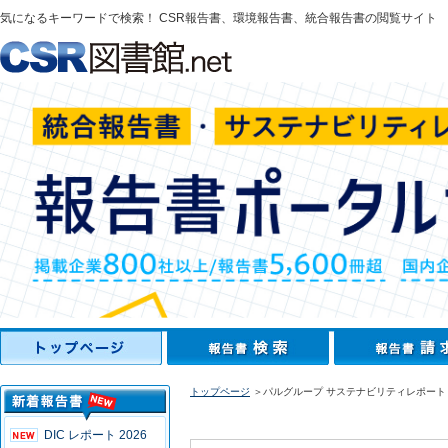
気になるキーワードで検索！ CSR報告書、環境報告書、統合報告書の閲覧サイト
トップページ
＞パルグループ サステナビリティレポート 2
DIC レポート 2026