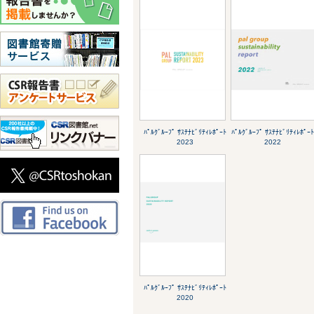
ﾊﾟﾙｸﾞﾙｰﾌﾟ ｻｽﾃﾅﾋﾞﾘﾃｨﾚﾎﾟｰﾄ
ﾊﾟﾙｸﾞﾙｰﾌﾟ ｻｽﾃﾅﾋﾞﾘﾃｨﾚﾎﾟｰ
2023
2022
ﾊﾟﾙｸﾞﾙｰﾌﾟ ｻｽﾃﾅﾋﾞﾘﾃｨﾚﾎﾟｰﾄ
2020