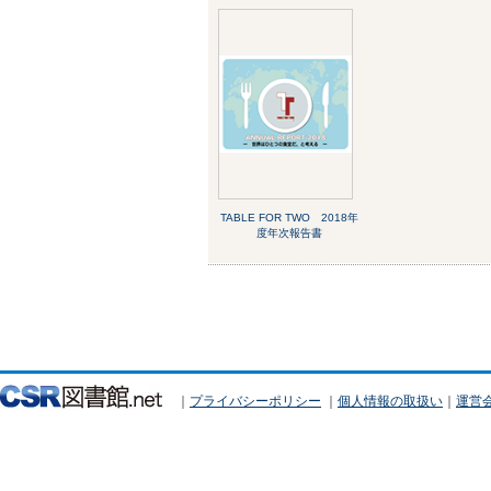
TABLE FOR TWO 2018年
度年次報告書
｜
プライバシーポリシー
｜
個人情報の取扱い
｜
運営