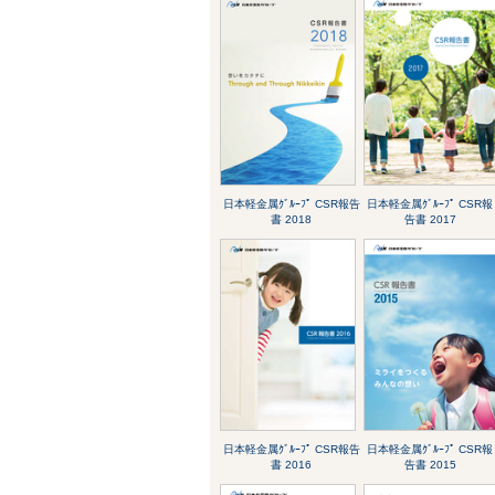
日本軽金属ｸﾞﾙｰﾌﾟ CSR報告
日本軽金属ｸﾞﾙｰﾌﾟ CSR報
書 2018
告書 2017
日本軽金属ｸﾞﾙｰﾌﾟ CSR報告
日本軽金属ｸﾞﾙｰﾌﾟ CSR報
書 2016
告書 2015