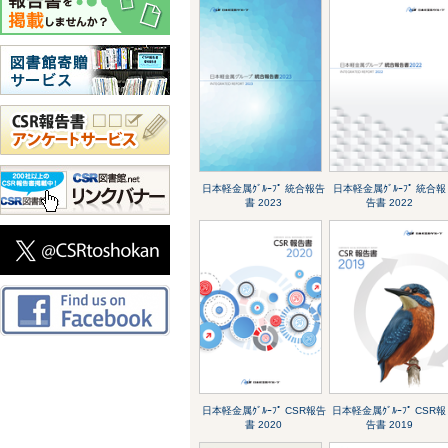
日本軽金属ｸﾞﾙｰﾌﾟ 統合報告
日本軽金属ｸﾞﾙｰﾌﾟ 統合報
書 2023
告書 2022
日本軽金属ｸﾞﾙｰﾌﾟ CSR報告
日本軽金属ｸﾞﾙｰﾌﾟ CSR報
書 2020
告書 2019