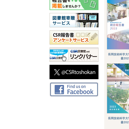
長岡技術科学大
書202
長岡技術科学大
書202