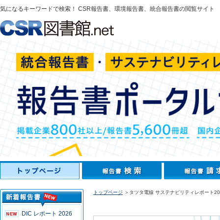
気になるキーワードで検索！ CSR報告書、環境報告書、統合報告書の閲覧サイト
トップページ
＞タツタ電線 サステナビリティレポート20
DIC レポート 2026