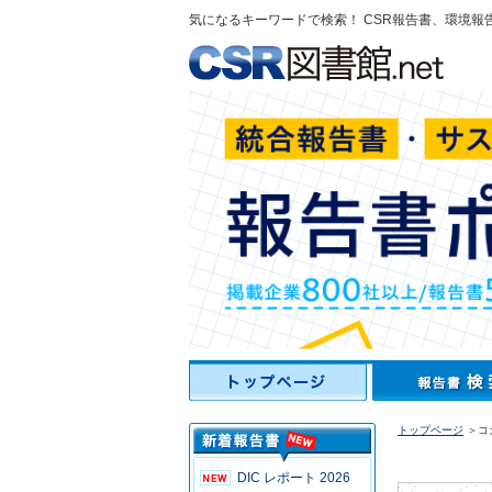
気になるキーワードで検索！ CSR報告書、環境報
トップページ
＞コカ
DIC レポート 2026