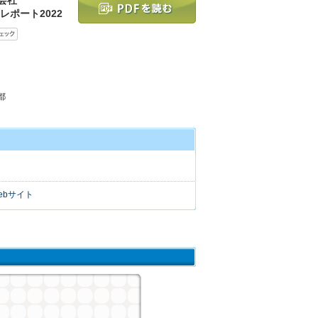
レポート2022
都
ebサイト