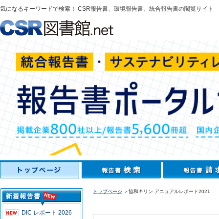
気になるキーワードで検索！ CSR報告書、環境報告書、統合報告書の閲覧サイト
トップページ
＞協和キリン アニュアルレポート2021
DIC レポート 2026