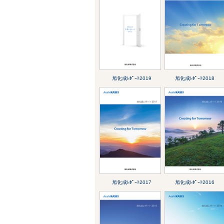
旭化成ﾚﾎﾟｰﾄ2019
旭化成ﾚﾎﾟｰﾄ2018
旭化成ﾚﾎﾟｰﾄ2017
旭化成ﾚﾎﾟｰﾄ2016