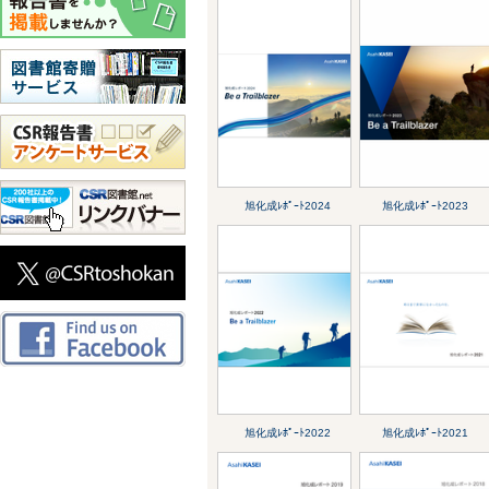
旭化成ﾚﾎﾟｰﾄ2024
旭化成ﾚﾎﾟｰﾄ2023
旭化成ﾚﾎﾟｰﾄ2022
旭化成ﾚﾎﾟｰﾄ2021