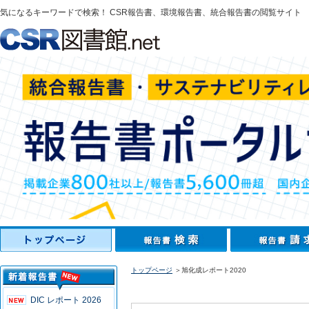
気になるキーワードで検索！ CSR報告書、環境報告書、統合報告書の閲覧サイト
トップページ
＞旭化成レポート2020
DIC レポート 2026