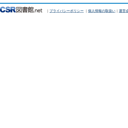
｜
プライバシーポリシー
｜
個人情報の取扱い
｜
運営