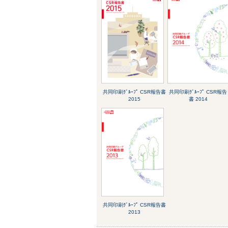
共同印刷ｸﾞﾙｰﾌﾟ CSR報告書
共同印刷ｸﾞﾙｰﾌﾟ CSR報告
2015
書 2014
共同印刷ｸﾞﾙｰﾌﾟ CSR報告書
2013