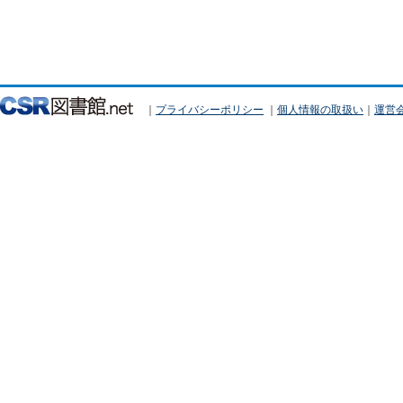
｜
プライバシーポリシー
｜
個人情報の取扱い
｜
運営