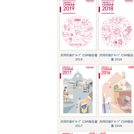
共同印刷ｸﾞﾙｰﾌﾟ CSR報告書
共同印刷ｸﾞﾙｰﾌﾟ CSR報告
2019
書 2018
共同印刷ｸﾞﾙｰﾌﾟ CSR報告書
共同印刷ｸﾞﾙｰﾌﾟ CSR報告
2017
書 2016