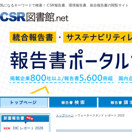
気になるキーワードで検索！ CSR報告書、環境報告書、統合報告書の閲覧サイト
トップページ
＞ウォータースタンド レポート 2022
DIC レポート 2026