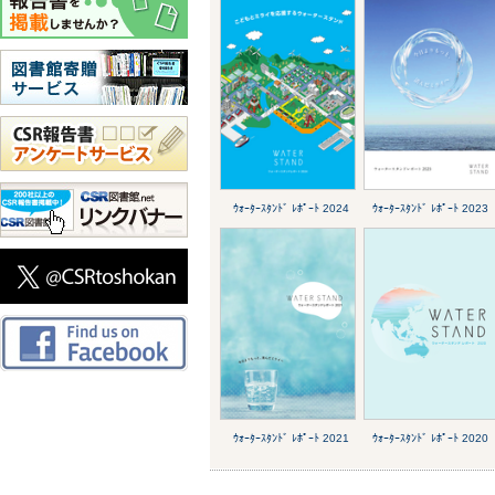
ｳｫｰﾀｰｽﾀﾝﾄﾞ ﾚﾎﾟｰﾄ 2024
ｳｫｰﾀｰｽﾀﾝﾄﾞ ﾚﾎﾟｰﾄ 2023
ｳｫｰﾀｰｽﾀﾝﾄﾞ ﾚﾎﾟｰﾄ 2021
ｳｫｰﾀｰｽﾀﾝﾄﾞ ﾚﾎﾟｰﾄ 2020