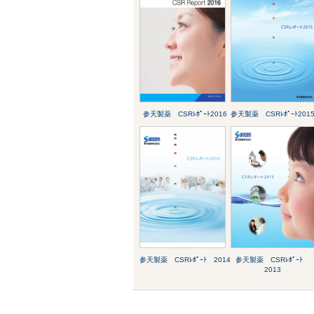
参天製薬 CSRﾚﾎﾟｰﾄ2016
参天製薬 CSRﾚﾎﾟｰﾄ201
参天製薬 CSRﾚﾎﾟｰﾄ 2014
参天製薬 CSRﾚﾎﾟｰﾄ
2013