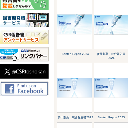
Santen Report 2024
参天製薬 統合報告書
2024
参天製薬 統合報告書2023
Santen Report 2023