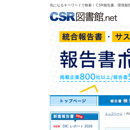
気になるキーワードで検索！ CSR報告書、環境報
トップページ
＞内
DIC レポート 2026