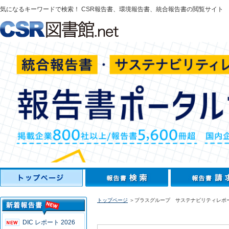
気になるキーワードで検索！ CSR報告書、環境報告書、統合報告書の閲覧サイト
トップページ
＞プラスグループ サステナビリティレポー
DIC レポート 2026