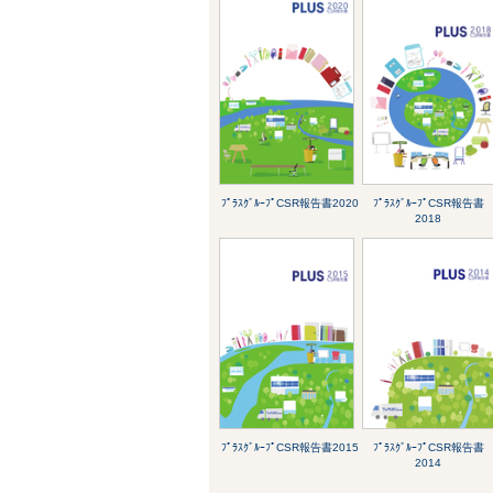
ﾌﾟﾗｽｸﾞﾙｰﾌﾟCSR報告書2020
ﾌﾟﾗｽｸﾞﾙｰﾌﾟCSR報告書
2018
ﾌﾟﾗｽｸﾞﾙｰﾌﾟCSR報告書2015
ﾌﾟﾗｽｸﾞﾙｰﾌﾟCSR報告書
2014