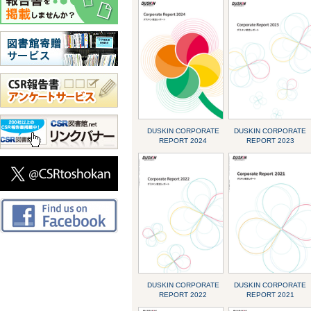
DUSKIN CORPORATE
DUSKIN CORPORATE
REPORT 2024
REPORT 2023
DUSKIN CORPORATE
DUSKIN CORPORATE
REPORT 2022
REPORT 2021