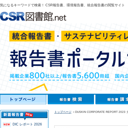
気になるキーワードで検索！ CSR報告書、環境報告書、統合報告書の閲覧サイト
トップページ
＞DUSKIN CORPORATE REPORT 20
DIC レポート 2026