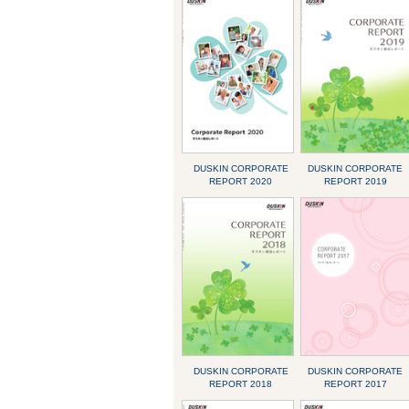
DUSKIN CORPORATE
DUSKIN CORPORATE
REPORT 2020
REPORT 2019
DUSKIN CORPORATE
DUSKIN CORPORATE
REPORT 2018
REPORT 2017