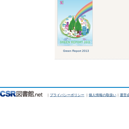
Green Report 2013
｜
プライバシーポリシー
｜
個人情報の取扱い
｜
運営