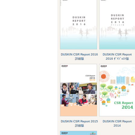
DUSKIN CSR Report 2016
DUSKIN CSR Report
詳細版
2016 ﾀﾞｲｼﾞｪｽﾄ版
DUSKIN CSR Report 2015
DUSKIN CSR Report
詳細版
2014