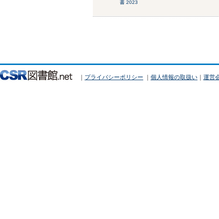
書 2023
｜
プライバシーポリシー
｜
個人情報の取扱い
｜
運営