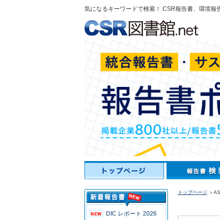
気になるキーワードで検索！ CSR報告書、環境報
トップページ
＞ASK
DIC レポート 2026