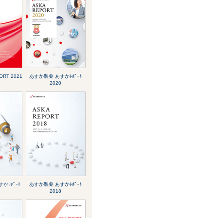
ORT 2021
あすか製薬 あすかﾚﾎﾟｰﾄ
2020
かﾚﾎﾟｰﾄ
あすか製薬 あすかﾚﾎﾟｰﾄ
2018